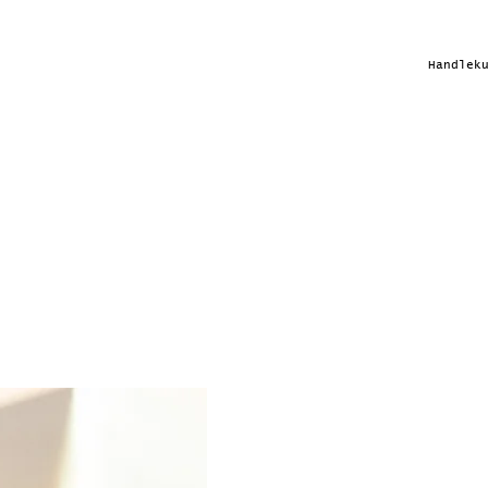
Handlek